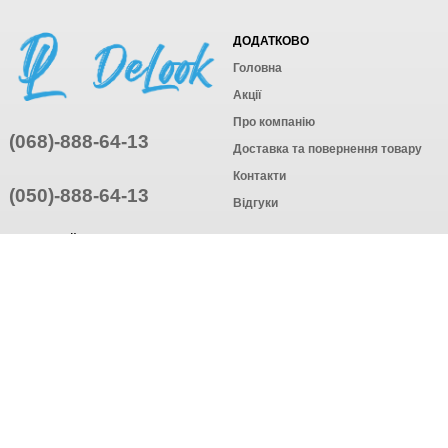
ДОДАТКОВО
Головна
Акції
Про компанію
(068)-888-64-13
Доставка та повернення товару
Контакти
(050)-888-64-13
Відгуки
ПРИЄДНУЙТЕСЬ
ПІДПИСАТИСЯ
© Інтернет-магазин одягу, 2025
Створення інтернет-магазину
компанія AWG