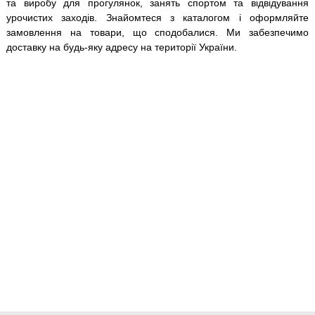
та виробу для прогулянок, занять спортом та відвідування
урочистих заходів. Знайомтеся з каталогом і оформляйте
замовлення на товари, що сподобалися. Ми забезпечимо
доставку на будь-яку адресу на території України.