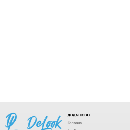
ДОДАТКОВО
Головна