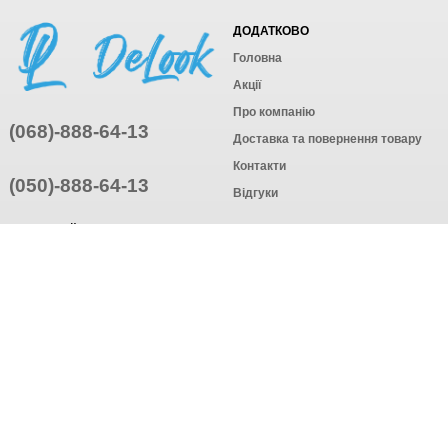
ДОДАТКОВО
Головна
Акції
Про компанію
(068)-888-64-13
Доставка та повернення товару
Контакти
(050)-888-64-13
Відгуки
ПРИЄДНУЙТЕСЬ
ПІДПИСАТИСЯ
© Інтернет-магазин одягу, 2025
Створення інтернет-магазину
компанія AWG