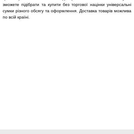
зможете підібрати та купити без торгової націнки універсальні
сумки різного обсягу та оформлення. Доставка товарів можлива
по всій країні.