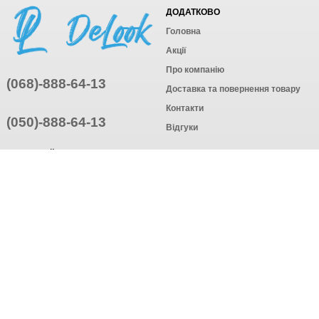
ДОДАТКОВО
Головна
Акції
Про компанію
(068)-888-64-13
Доставка та повернення товару
Контакти
(050)-888-64-13
Відгуки
ПРИЄДНУЙТЕСЬ
ПІДПИСАТИСЯ
© Інтернет-магазин одягу, 2025
Створення інтернет-магазину
компанія AWG