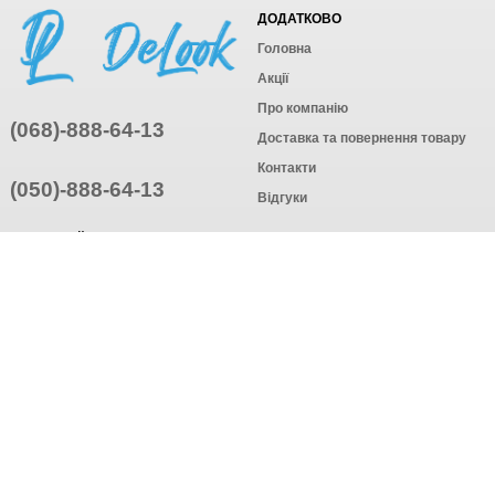
ДОДАТКОВО
Головна
Акції
Про компанію
(068)-888-64-13
Доставка та повернення товару
Контакти
(050)-888-64-13
Відгуки
ПРИЄДНУЙТЕСЬ
ПІДПИСАТИСЯ
© Інтернет-магазин одягу, 2025
Створення інтернет-магазину
компанія AWG