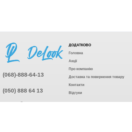
ДОДАТКОВО
Головна
Акції
Про компанію
(068)-888-64-13
Доставка та повернення товару
Контакти
(050) 888 64 13
Відгуки
ПРИЄДНУЙТЕСЬ
ПІДПИСАТИСЯ