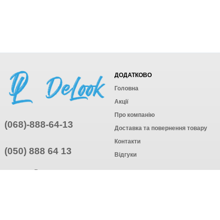
ДОДАТКОВО
Головна
Акції
Про компанію
(068)-888-64-13
Доставка та повернення товару
Контакти
(050) 888 64 13
Відгуки
ПРИЄДНУЙТЕСЬ
ПІДПИСАТИСЯ