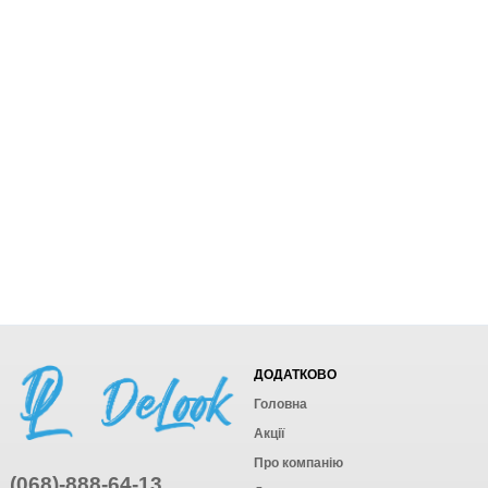
ДОДАТКОВО
Головна
Акції
Про компанію
(068)-888-64-13