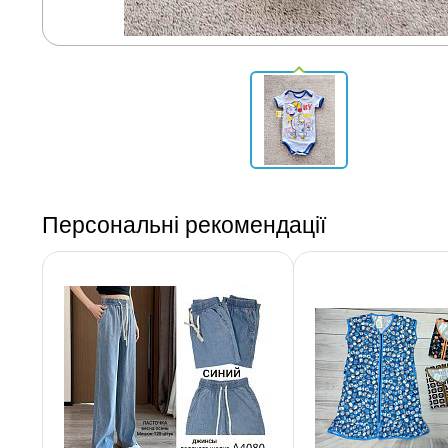
Персональні рекомендації