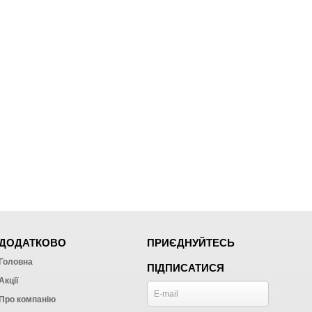
ДОДАТКОВО
ПРИЄДНУЙТЕСЬ
Головна
ПІДПИСАТИСЯ
Акції
Про компанію