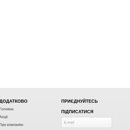
ДОДАТКОВО
ПРИЄДНУЙТЕСЬ
Головна
ПІДПИСАТИСЯ
Акції
Про компанію