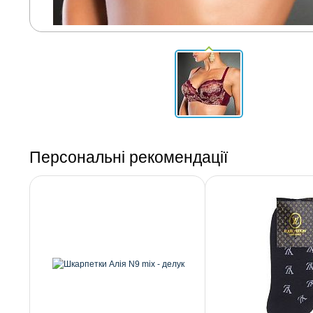
Персональні рекомендації