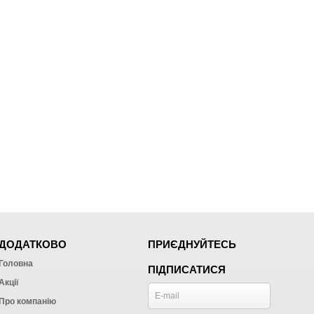
ДОДАТКОВО
ПРИЄДНУЙТЕСЬ
Головна
ПІДПИСАТИСЯ
Акції
Про компанію