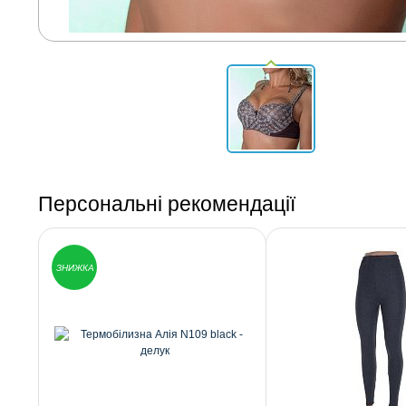
Персональні рекомендації
ЗНИЖКА