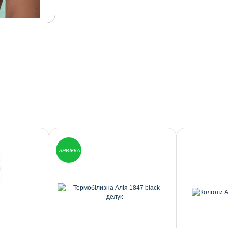
ЗНИЖКА