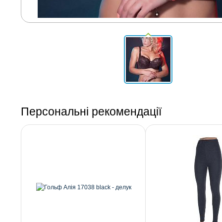
Персональні рекомендації