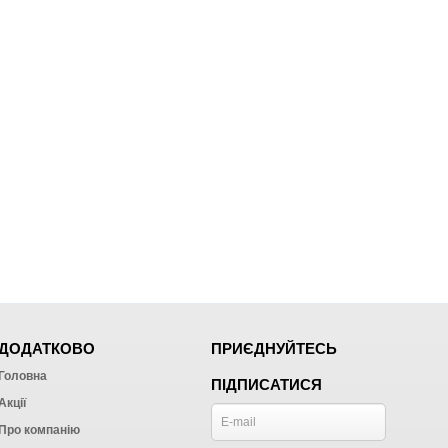
ДОДАТКОВО
ПРИЄДНУЙТЕСЬ
Головна
ПІДПИСАТИСЯ
Акції
Про компанію