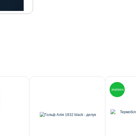
ЗНИЖКА