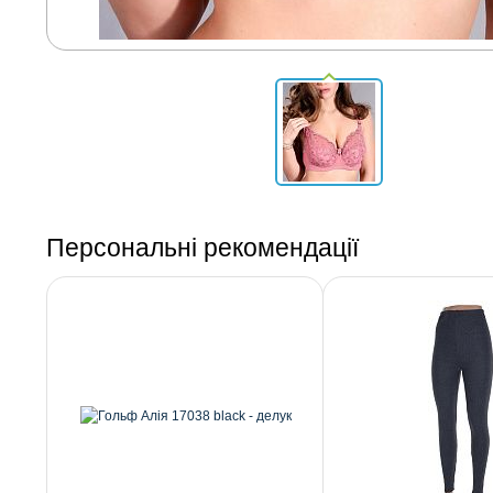
Персональні рекомендації