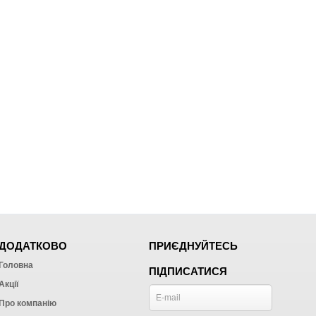
ДОДАТКОВО
ПРИЄДНУЙТЕСЬ
Головна
ПІДПИСАТИСЯ
Акції
Про компанію