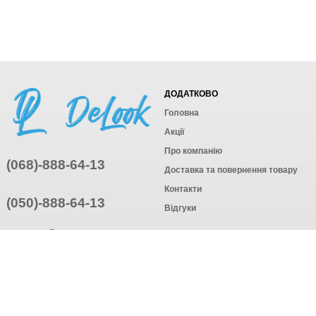
ДОДАТКОВО
Головна
Акції
Про компанію
(068)-888-64-13
Доставка та повернення товару
Контакти
(050)-888-64-13
Відгуки
ПРИЄДНУЙТЕСЬ
ПІДПИСАТИСЯ