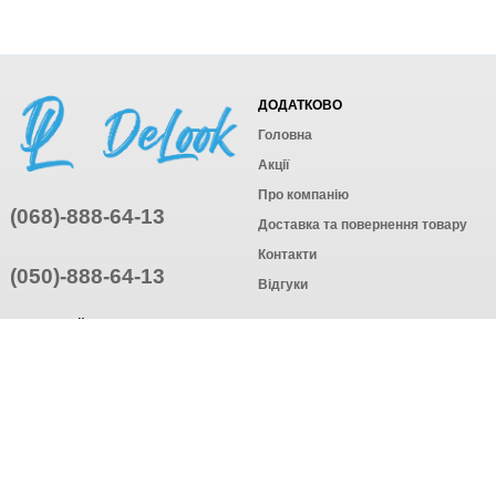
ДОДАТКОВО
Головна
Акції
Про компанію
(068)-888-64-13
Доставка та повернення товару
Контакти
(050)-888-64-13
Відгуки
ПРИЄДНУЙТЕСЬ
ПІДПИСАТИСЯ