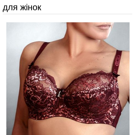
для жінок