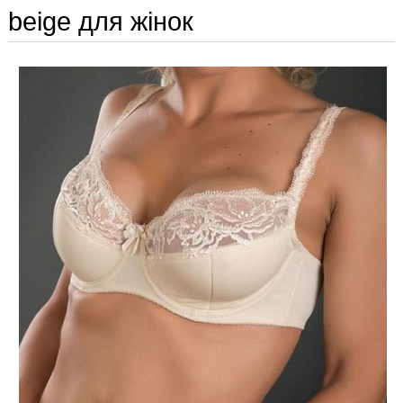
beige для жінок