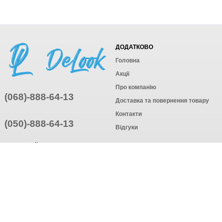
ДОДАТКОВО
Головна
Акції
Про компанію
(068)-888-64-13
Доставка та повернення товару
Контакти
(050)-888-64-13
Відгуки
ПРИЄДНУЙТЕСЬ
ПІДПИСАТИСЯ