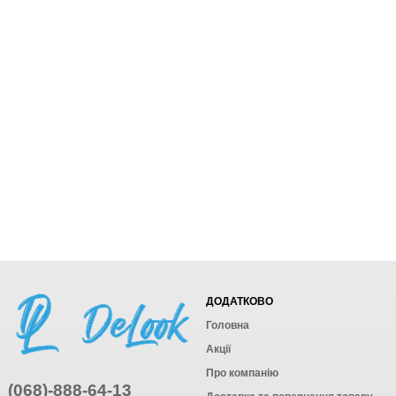
ДОДАТКОВО
Головна
Акції
Про компанію
(068)-888-64-13