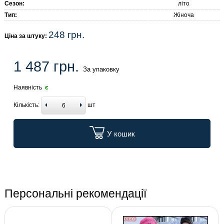
Сезон:
літо
Тип:
Жіноча
248 грн.
Ціна за штуку:
1 487 грн.
За упаковку
Наявність
є
Кількість:
шт
У кошик
Персональні рекомендації