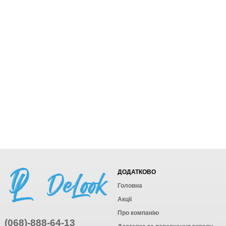
ДОДАТКОВО
Головна
Акції
Про компанію
(068)-888-64-13