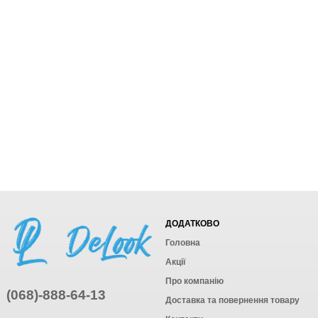
ДОДАТКОВО
Головна
Акції
Про компанію
(068)-888-64-13
Доставка та повернення товару