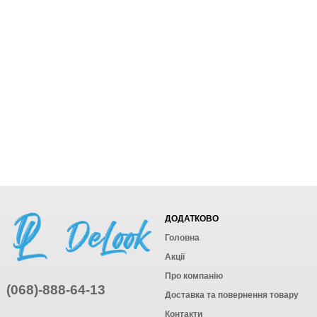
ДОДАТКОВО
Головна
Акції
Про компанію
(068)-888-64-13
Доставка та повернення товару
Контакти