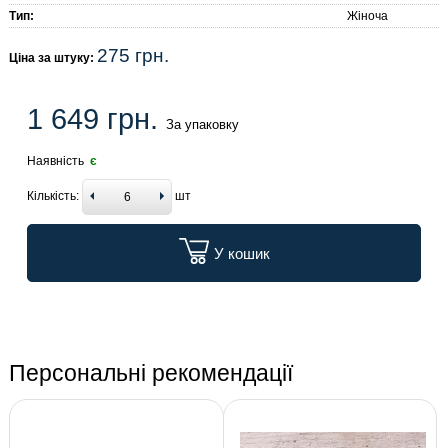
Тип:
Жіноча
275 грн.
Ціна за штуку:
1 649 грн.
За упаковку
Наявність
є
Кількість:
шт
У кошик
Персональні рекомендації