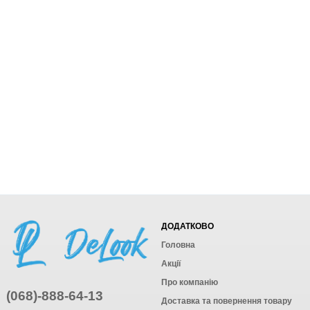
ДОДАТКОВО
Головна
Акції
Про компанію
(068)-888-64-13
Доставка та повернення товару