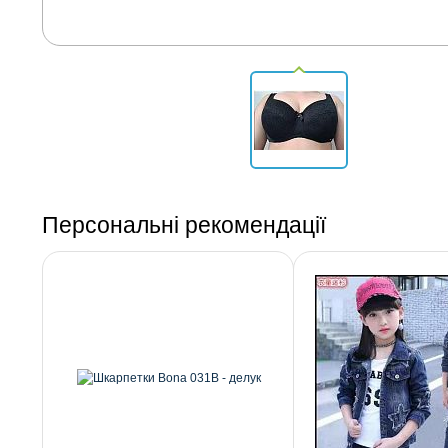
Персональні рекомендації