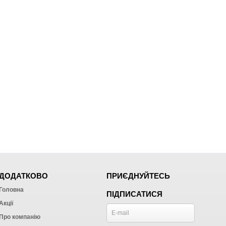
ДОДАТКОВО
ПРИЄДНУЙТЕСЬ
Головна
ПІДПИСАТИСЯ
Акції
Про компанію