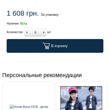
1 608 грн.
За упаковку
Наличие
Есть
Количество:
шт
В корзину
Персональные рекомендации