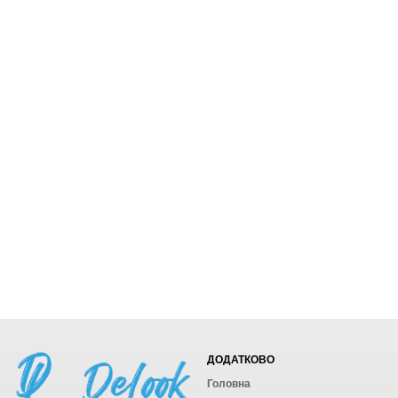
ДОДАТКОВО
Головна