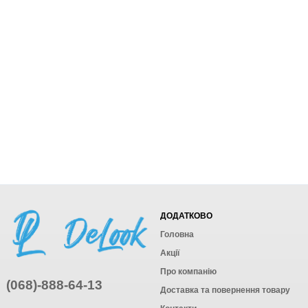
ДОДАТКОВО
Головна
Акції
Про компанію
(068)-888-64-13
Доставка та повернення товару