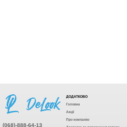
ДОДАТКОВО
Головна
Акції
Про компанію
(068)-888-64-13