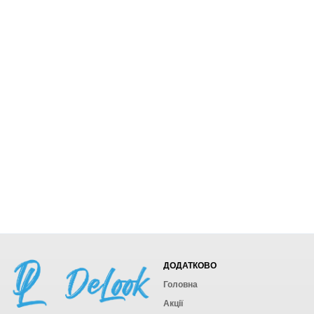
ДОДАТКОВО
Головна
Акції