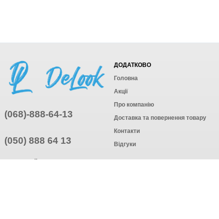
ДОДАТКОВО
Головна
Акції
Про компанію
(068)-888-64-13
Доставка та повернення товару
Контакти
(050) 888 64 13
Відгуки
ПРИЄДНУЙТЕСЬ
ПІДПИСАТИСЯ