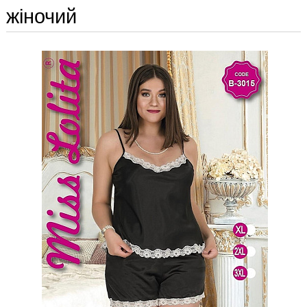
жіночий