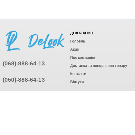
ДОДАТКОВО
Головна
Акції
Про компанію
(068)-888-64-13
Доставка та повернення товару
Контакти
(050)-888-64-13
Відгуки
ПРИЄДНУЙТЕСЬ
ПІДПИСАТИСЯ