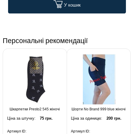
У кошик
Персональні рекомендації
Шкарпетки Presto2 545 жіночі
Шорти No Brand 999 blue жіночі
Ціна за штучку:
75 грн.
Ціна за одиницю:
200 грн.
Артикул ID:
Артикул ID: