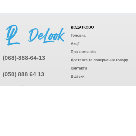
ДОДАТКОВО
Головна
Акції
Про компанію
(068)-888-64-13
Доставка та повернення товару
Контакти
(050) 888 64 13
Відгуки
ПРИЄДНУЙТЕСЬ
ПІДПИСАТИСЯ