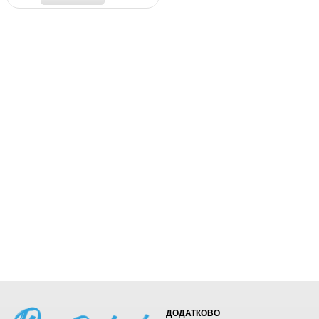
ДОДАТКОВО