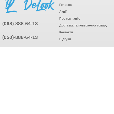
Головна
Акції
Про компанію
(068)-888-64-13
Доставка та повернення товару
Контакти
(050)-888-64-13
Відгуки
ПРИЄДНУЙТЕСЬ
ПІДПИСАТИСЯ
© Інтернет-магазин одягу, 2025
Створення інтернет-магазину
компанія AWG