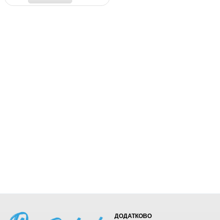
ДОДАТКОВО