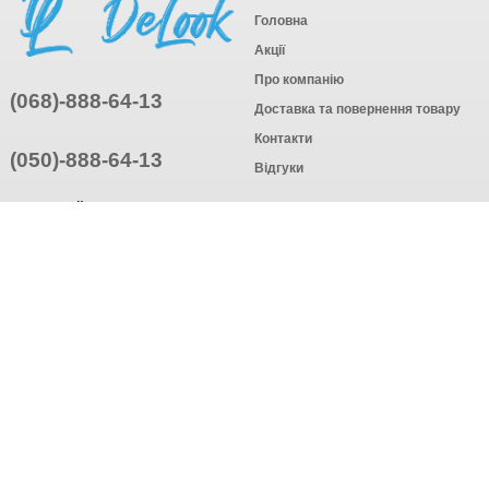
Головна
Акції
Про компанію
(068)-888-64-13
Доставка та повернення товару
Контакти
(050)-888-64-13
Відгуки
ПРИЄДНУЙТЕСЬ
ПІДПИСАТИСЯ
© Інтернет-магазин одягу, 2025
Створення інтернет-магазину
компанія AWG