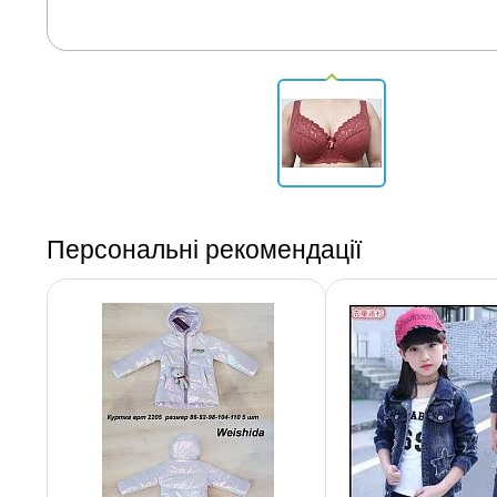
Персональні рекомендації