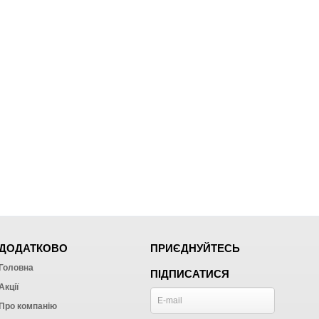
ДОДАТКОВО
ПРИЄДНУЙТЕСЬ
Головна
ПІДПИСАТИСЯ
Акції
Про компанію