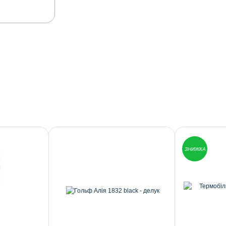
ЗНИЖКА