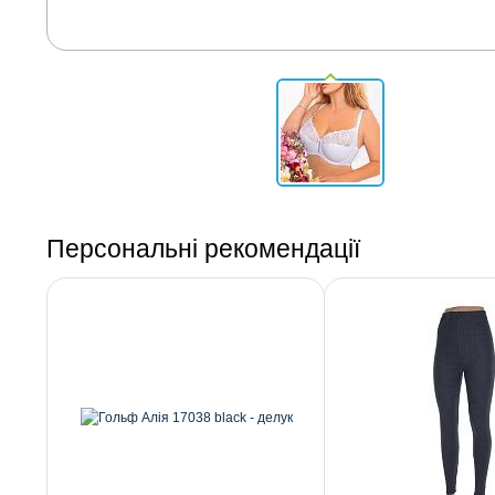
Персональні рекомендації