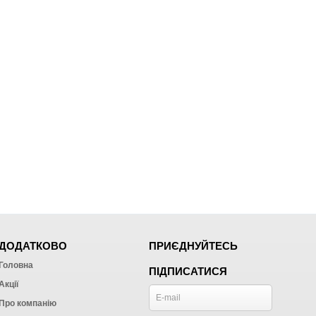
ДОДАТКОВО
ПРИЄДНУЙТЕСЬ
Головна
ПІДПИСАТИСЯ
Акції
Про компанію